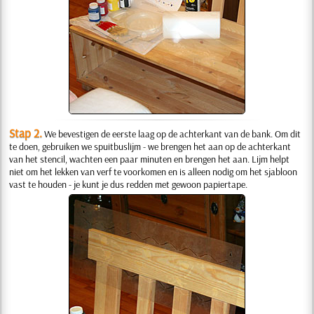
Stap 2.
We bevestigen de eerste laag op de achterkant van de bank. Om dit
te doen, gebruiken we spuitbuslijm - we brengen het aan op de achterkant
van het stencil, wachten een paar minuten en brengen het aan. Lijm helpt
niet om het lekken van verf te voorkomen en is alleen nodig om het sjabloon
vast te houden - je kunt je dus redden met gewoon papiertape.