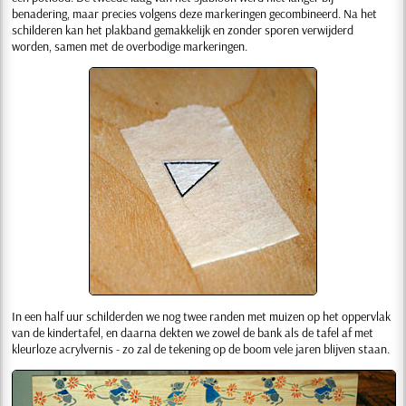
benadering, maar precies volgens deze markeringen gecombineerd. Na het
schilderen kan het plakband gemakkelijk en zonder sporen verwijderd
worden, samen met de overbodige markeringen.
In een half uur schilderden we nog twee randen met muizen op het oppervlak
van de kindertafel, en daarna dekten we zowel de bank als de tafel af met
kleurloze acrylvernis - zo zal de tekening op de boom vele jaren blijven staan.