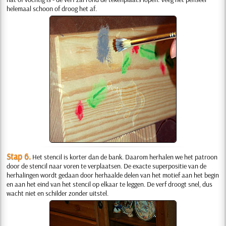
helemaal schoon of droog het af.
Stap 6.
Het stencil is korter dan de bank. Daarom herhalen we het patroon
door de stencil naar voren te verplaatsen. De exacte superpositie van de
herhalingen wordt gedaan door herhaalde delen van het motief aan het begin
en aan het eind van het stencil op elkaar te leggen. De verf droogt snel, dus
wacht niet en schilder zonder uitstel.