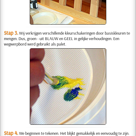
Stap 3.
Wij verkrijgen verschillende kleurschakeringen door basiskleuren te
mengen. Dus, groen - uit BLAUW en GEEL in gelijke verhoudingen. Een
wegwerpbord werd gebruikt als palet.
Stap 4.
We beginnen te tekenen. Het blijkt gemakkelijk en eenvoudig te zijn.