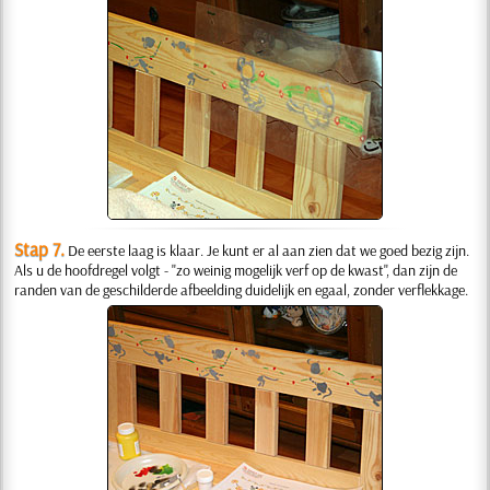
Stap 7.
De eerste laag is klaar. Je kunt er al aan zien dat we goed bezig zijn.
Als u de hoofdregel volgt - "zo weinig mogelijk verf op de kwast", dan zijn de
randen van de geschilderde afbeelding duidelijk en egaal, zonder verflekkage.