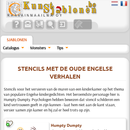
SJABLONEN
Catalogus
Monsters
Tips
STENCILS MET DE OUDE ENGELSE
VERHALEN
Stencils voor het versieren van de muren van een kinderkamer op het thema
van populaire Engelse kindergedichten. Het beroemdste personage hier is
Humpty Dumpty. Psychologen hebben bewezen dat stencil schilderen een
kind vertrouwen geeft in zijn kunnen - laat hem niet aan de kant staan,
versier samen zijn kamer en hij zal er heel trots op zijn.
Humpty Dumpty