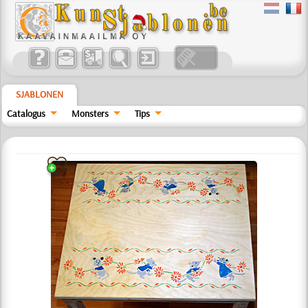
SJABLONEN
Catalogus
Monsters
Tips