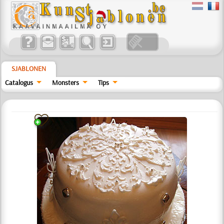
SJABLONEN
Catalogus
Monsters
Tips