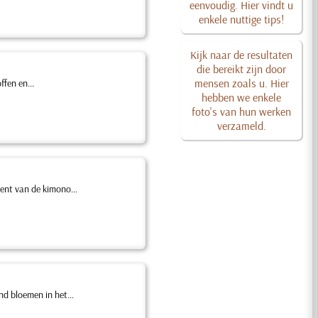
eenvoudig. Hier vindt u
enkele nuttige tips!
Kijk naar de resultaten
die bereikt zijn door
mensen zoals u. Hier
fen en...
hebben we enkele
foto's van hun werken
verzameld.
ent van de kimono...
d bloemen in het...