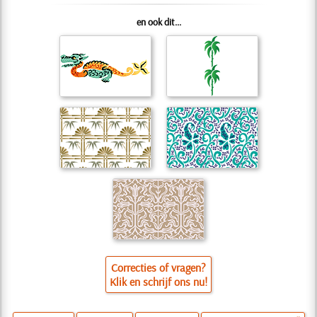
en ook dit...
Correcties of vragen?
Klik en schrijf ons nu!