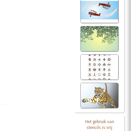
Het gebruik van
stencils is vrij