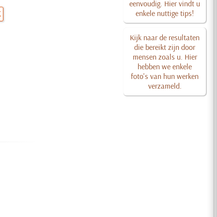
eenvoudig. Hier vindt u
enkele nuttige tips!
K
Kijk naar de resultaten
die bereikt zijn door
mensen zoals u. Hier
hebben we enkele
foto's van hun werken
verzameld.