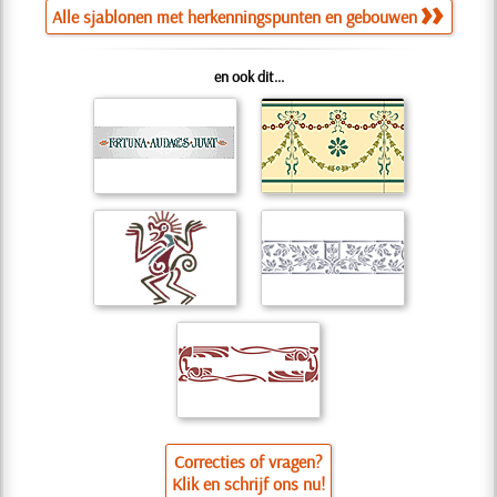
Alle sjablonen met herkenningspunten en gebouwen
en ook dit...
Correcties of vragen?
Klik en schrijf ons nu!