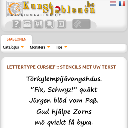
SJABLONEN
Catalogus
Monsters
Tips
LETTERTYPE CURSIEF :: STENCILS MET UW TEKST