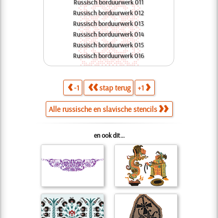
Russisch borduurwerk 011
Russisch borduurwerk 012
Russisch borduurwerk 013
Russisch borduurwerk 014
Russisch borduurwerk 015
Russisch borduurwerk 016
-1
stap terug
+1
Alle russische en slavische stencils
en ook dit...