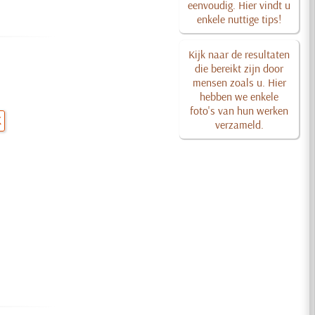
eenvoudig. Hier vindt u
enkele nuttige tips!
Kijk naar de resultaten
die bereikt zijn door
mensen zoals u. Hier
hebben we enkele
foto's van hun werken
K
verzameld.