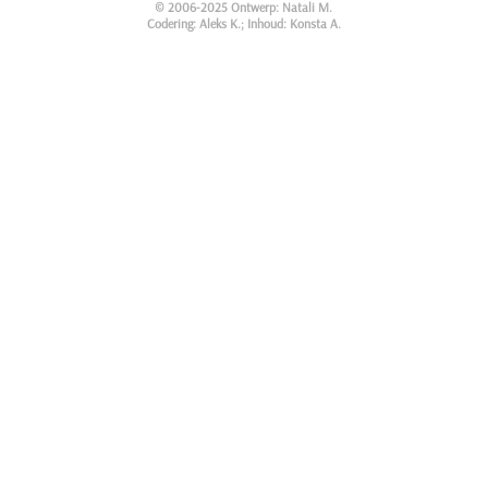
© 2006-2025 Ontwerp: Natali M.
Codering: Aleks K.; Inhoud: Konsta A.