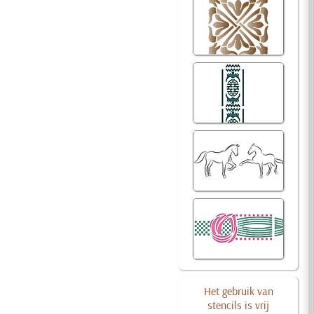
Het gebruik van
stencils is vrij